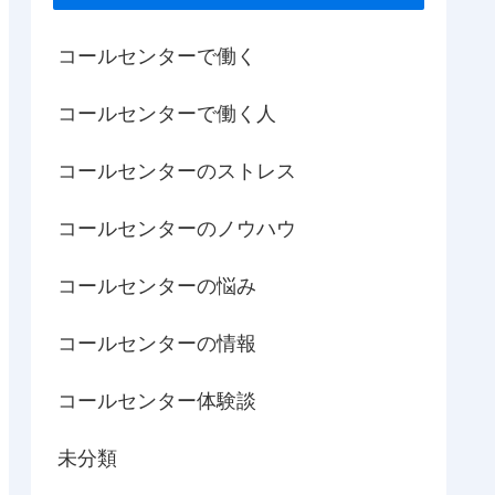
コールセンターで働く
コールセンターで働く人
コールセンターのストレス
コールセンターのノウハウ
コールセンターの悩み
コールセンターの情報
コールセンター体験談
未分類