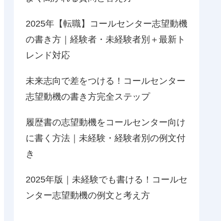
2025年【転職】コールセンター志望動機
の書き方｜経験者・未経験者別＋最新ト
レンド対応
未来志向で差をつける！コールセンター
志望動機の書き方完全ステップ
履歴書の志望動機をコールセンター向け
に書く方法｜未経験・経験者別の例文付
き
2025年版｜未経験でも書ける！コールセ
ンター志望動機の例文と考え方