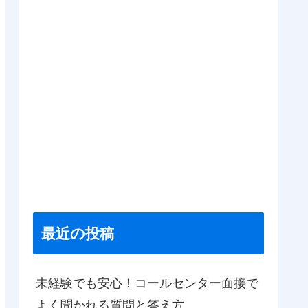
最近の投稿
未経験でも安心！コールセンター面接で
よく聞かれる質問と答え方