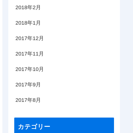
2018年2月
2018年1月
2017年12月
2017年11月
2017年10月
2017年9月
2017年8月
カテゴリー