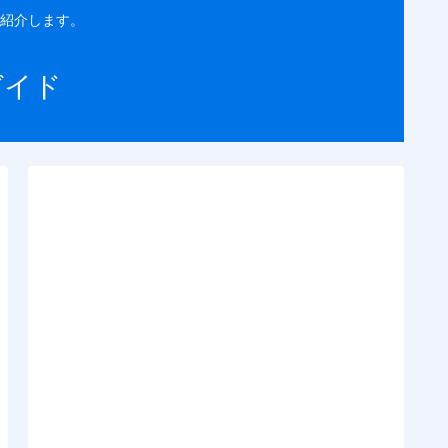
紹介します。
ガイド