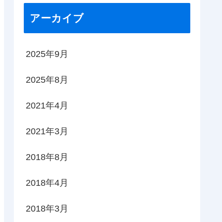
アーカイブ
2025年9月
2025年8月
2021年4月
2021年3月
2018年8月
2018年4月
2018年3月