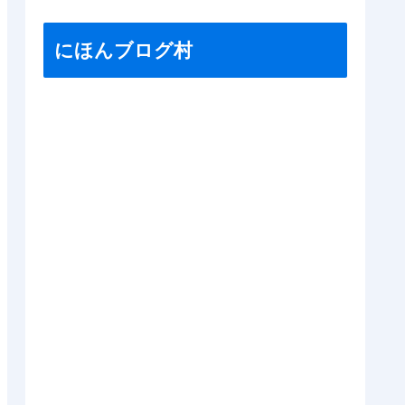
にほんブログ村