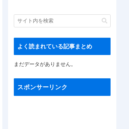
よく読まれている記事まとめ
まだデータがありません。
スポンサーリンク