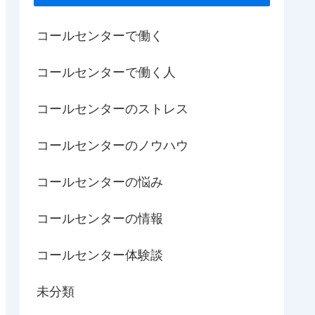
コールセンターで働く
コールセンターで働く人
コールセンターのストレス
コールセンターのノウハウ
コールセンターの悩み
コールセンターの情報
コールセンター体験談
未分類