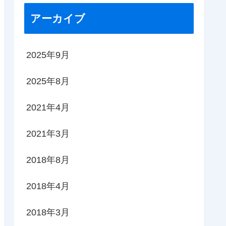
アーカイブ
2025年9月
2025年8月
2021年4月
2021年3月
2018年8月
2018年4月
2018年3月