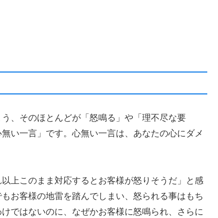
まう、そのほとんどが「怒鳴る」や「理不尽な要
心無い一言」です。心無い一言は、あなたの心にダメ
れ以上このまま対応するとお客様が怒りそうだ」と感
でもお客様の地雷を踏んでしまい、怒られる事はもち
わけではないのに、なぜかお客様に怒鳴られ、さらに