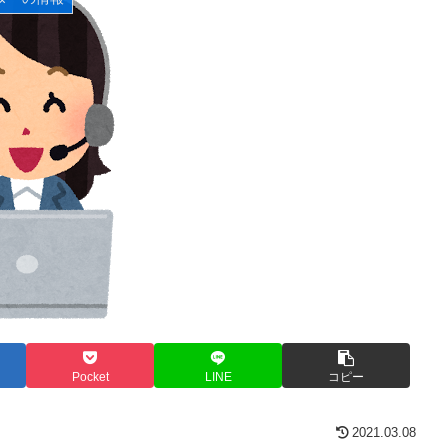
Pocket
LINE
コピー
2021.03.08