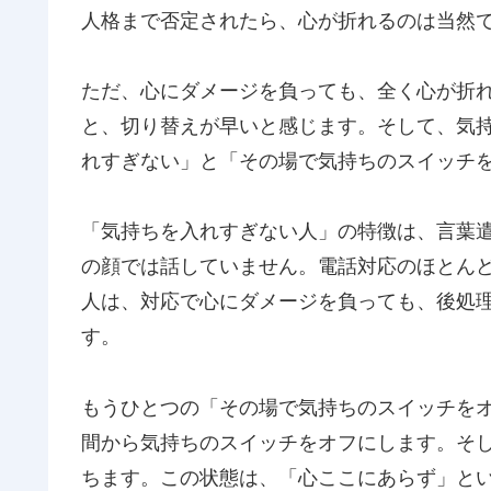
人格まで否定されたら、心が折れるのは当然
ただ、心にダメージを負っても、全く心が折
と、切り替えが早いと感じます。そして、気
れすぎない」と「その場で気持ちのスイッチ
「気持ちを入れすぎない人」の特徴は、言葉
の顔では話していません。電話対応のほとん
人は、対応で心にダメージを負っても、後処
す。
もうひとつの「その場で気持ちのスイッチを
間から気持ちのスイッチをオフにします。そ
ちます。この状態は、「心ここにあらず」と