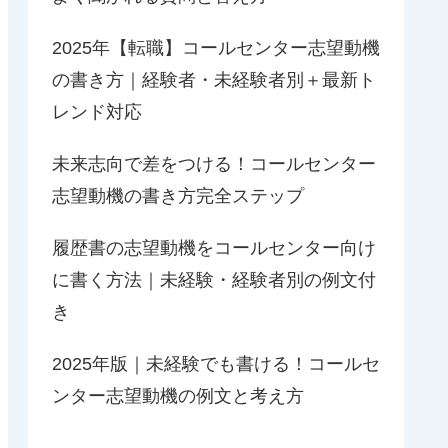
2025年【転職】コールセンター志望動機
の書き方｜経験者・未経験者別＋最新ト
レンド対応
未来志向で差をつける！コールセンター
志望動機の書き方完全ステップ
履歴書の志望動機をコールセンター向け
に書く方法｜未経験・経験者別の例文付
き
2025年版｜未経験でも書ける！コールセ
ンター志望動機の例文と考え方