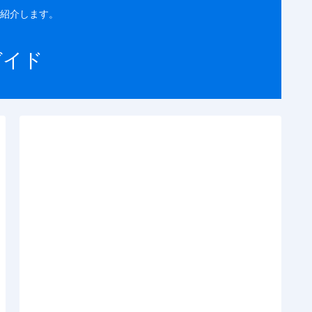
紹介します。
ガイド