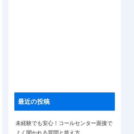
最近の投稿
未経験でも安心！コールセンター面接で
よく聞かれる質問と答え方