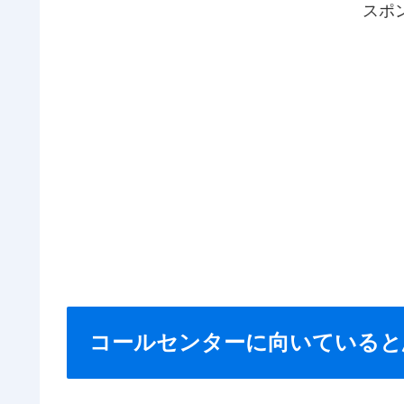
スポ
コールセンターに向いていると