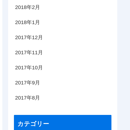
2018年2月
2018年1月
2017年12月
2017年11月
2017年10月
2017年9月
2017年8月
カテゴリー