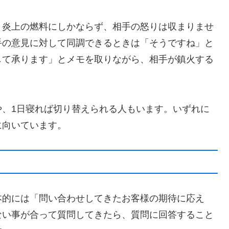
、炎上の燃料にしかならず、相手の怒りは収まりませ
手の意見に対して同調できるときは「そうですね」と
して承ります」とメモを取りながら、相手が鎮火する
や、1日寝れば切り替えられる人もいます。いずれに
に向いています。
本的には「問い合わせしてきたお客様の期待に応え
ない事が合って質問してきたら、質問に回答すること