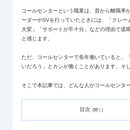
コールセンターという職業は、昔から離職率
ーダーやSVを行っていたときには、「クレー
大変」「サポートが不十分」などの理由で退
と感じます。
ただ、コールセンターで長年働いていると、
いだろう」とカンが働くことがあります。そ
そこで本記事では、どんな人がコールセンタ
目次