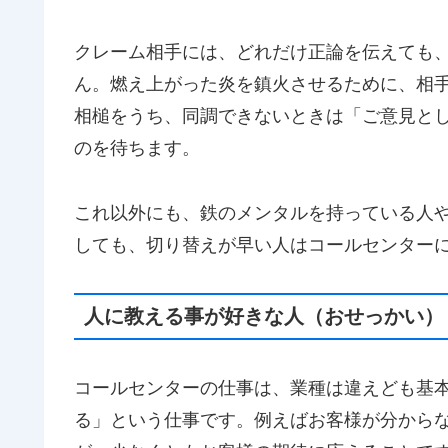
クレーム相手には、どれだけ正論を伝えても
ん。燃え上がった炎を鎮火させるために、相
相槌をうち、同調できないときは「ご意見と
のを待ちます。
これ以外にも、鉄のメンタルを持っている人
しても、切り替えが早い人はコールセンター
人に教える事が好きな人（おせっかい）
コールセンターの仕事は、業種は違えども基
る」という仕事です。例えばお客様が分から