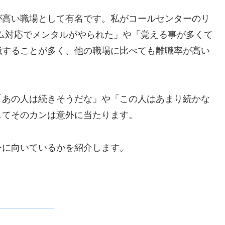
が高い職場として有名です。私がコールセンターのリ
ム対応でメンタルがやられた」や「覚える事が多くて
職することが多く、他の職場に比べても離職率が高い
「あの人は続きそうだな」や「この人はあまり続かな
してそのカンは意外に当たります。
ーに向いているかを紹介します。