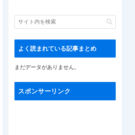
よく読まれている記事まとめ
まだデータがありません。
スポンサーリンク