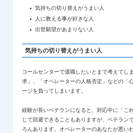
気持ちの切り替えがうまい人
人に教える事が好きな人
出世願望があまりない人
気持ちの切り替えがうまい人
コールセンターで退職したいとまで考えてし
求」、「オペレーターの人格否定」などの「
ージを負ってしまいます。
経験が長いベテランになると、対応中に「こ
じて回避できることもありますが、ベテラン
ろんあります。オペレーターのあなたが悪い