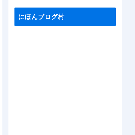
にほんブログ村