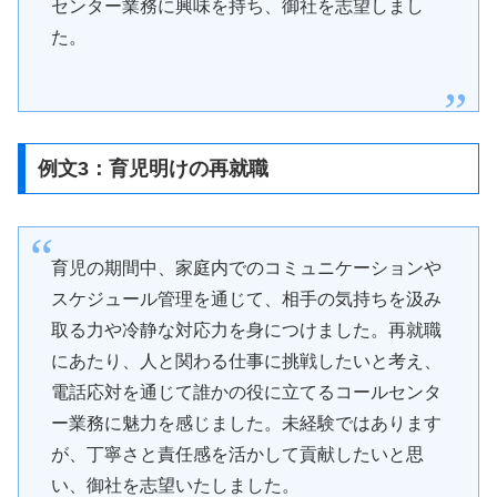
センター業務に興味を持ち、御社を志望しまし
た。
例文3：育児明けの再就職
育児の期間中、家庭内でのコミュニケーションや
スケジュール管理を通じて、相手の気持ちを汲み
取る力や冷静な対応力を身につけました。再就職
にあたり、人と関わる仕事に挑戦したいと考え、
電話応対を通じて誰かの役に立てるコールセンタ
ー業務に魅力を感じました。未経験ではあります
が、丁寧さと責任感を活かして貢献したいと思
い、御社を志望いたしました。