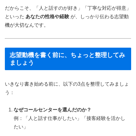
だからこそ、「人と話すのが好き」「丁寧な対応が得意」
といった
あなたの性格や経験
が、しっかり伝わる志望動
機が大切なんです。
志望動機を書く前に、ちょっと整理してみ
ましょう
いきなり書き始める前に、以下の3点を整理してみましょ
う：
なぜコールセンターを選んだのか？
例：「人と話す仕事がしたい」「接客経験を活かし
たい」