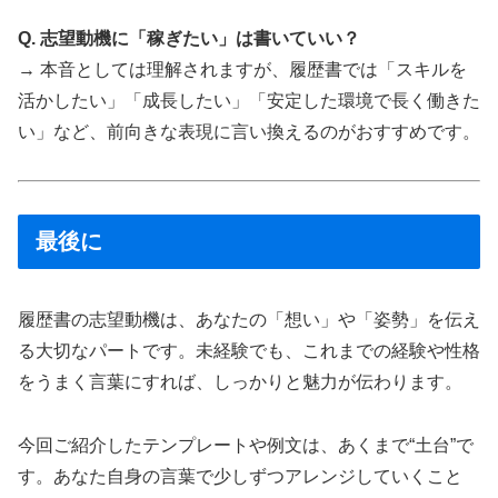
Q. 志望動機に「稼ぎたい」は書いていい？
→ 本音としては理解されますが、履歴書では「スキルを
活かしたい」「成長したい」「安定した環境で長く働きた
い」など、前向きな表現に言い換えるのがおすすめです。
最後に
履歴書の志望動機は、あなたの「想い」や「姿勢」を伝え
る大切なパートです。未経験でも、これまでの経験や性格
をうまく言葉にすれば、しっかりと魅力が伝わります。
今回ご紹介したテンプレートや例文は、あくまで“土台”で
す。あなた自身の言葉で少しずつアレンジしていくこと