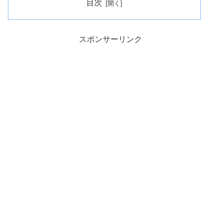
目次
スポンサーリンク