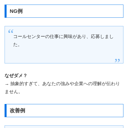
NG例
コールセンターの仕事に興味があり、応募しまし
た。
なぜダメ？
→ 抽象的すぎて、あなたの強みや企業への理解が伝わり
ません。
改善例