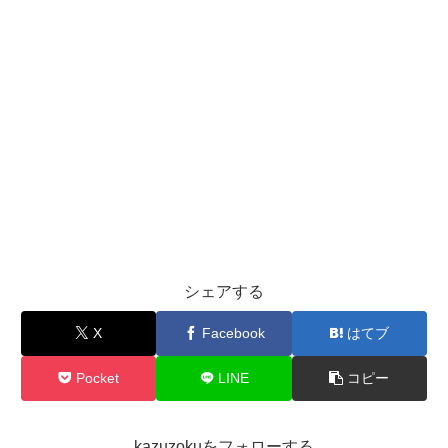
シェアする
X
Facebook
はてブ
Pocket
LINE
コピー
kazuzokuをフォローする