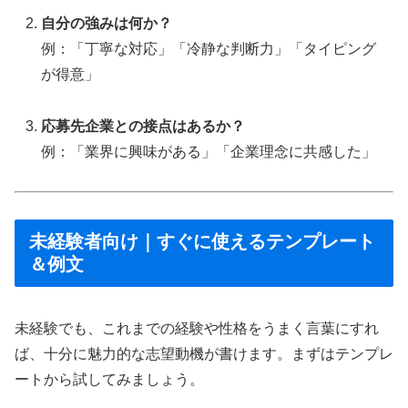
自分の強みは何か？
例：「丁寧な対応」「冷静な判断力」「タイピング
が得意」
応募先企業との接点はあるか？
例：「業界に興味がある」「企業理念に共感した」
未経験者向け｜すぐに使えるテンプレート
＆例文
未経験でも、これまでの経験や性格をうまく言葉にすれ
ば、十分に魅力的な志望動機が書けます。まずはテンプレ
ートから試してみましょう。