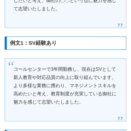
したいと考え、御社の〇〇という点に魅力を感じ
て志望いたしました。
例文1：SV経験あり
コールセンターで3年間勤務し、現在はSVとして
新人教育や対応品質の向上に取り組んでいます。
より多様な業務に携わり、マネジメントスキルを
高めたいと考え、教育制度が充実している御社に
魅力を感じて志望いたしました。