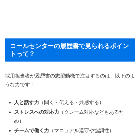
コールセンターの履歴書で見られるポイン
トって？
採用担当者が履歴書の志望動機で注目するのは、以下のよ
うな力です：
人と話す力
（聞く・伝える・共感する）
ストレスへの対応力
（クレーム対応などもあるた
め）
チームで働く力
（マニュアル遵守や協調性）