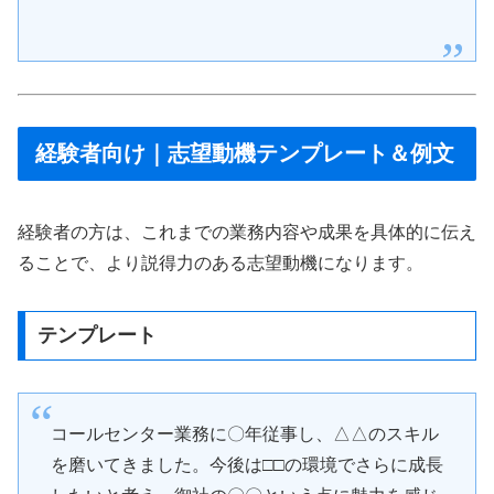
経験者向け｜志望動機テンプレート＆例文
経験者の方は、これまでの業務内容や成果を具体的に伝え
ることで、より説得力のある志望動機になります。
テンプレート
コールセンター業務に〇年従事し、△△のスキル
を磨いてきました。今後は□□の環境でさらに成長