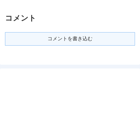
コメント
コメントを書き込む