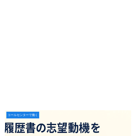
コールセンターで働く