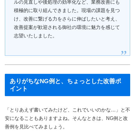
ルの見直しや後処理の効率化など、業務改善にも
積極的に取り組んできました。現場の課題を見つ
け、改善に繋げる力をさらに伸ばしたいと考え、
改善提案が歓迎される御社の環境に魅力を感じて
志望いたしました。
ありがちなNG例と、ちょっとした改善ポ
イント
「とりあえず書いてみたけど、これでいいのかな…」と不
安になることもありますよね。そんなときは、NG例と改
善例を見比べてみましょう。