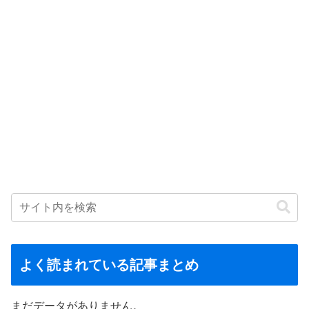
よく読まれている記事まとめ
まだデータがありません。