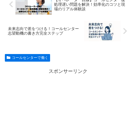
処理遅い問題を解決！効率化のコツと現
場のリアル体験談
未来志向で差をつける！コールセンター
志望動機の書き方完全ステップ
コールセンターで働く
スポンサーリンク