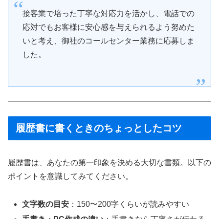
接客業で培った丁寧な対応力を活かし、電話での
応対でもお客様に安心感を与えられるよう努めた
いと考え、御社のコールセンター業務に応募しま
した。
履歴書に書くときのちょっとしたコツ
履歴書は、あなたの第一印象を決める大切な書類。以下の
ポイントを意識してみてください。
文字数の目安
：150〜200字くらいが読みやすい