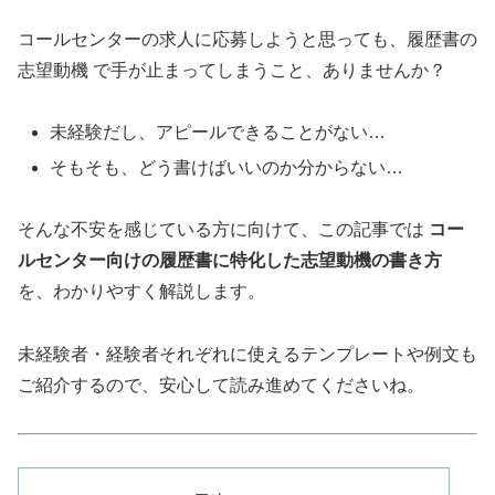
コールセンターの求人に応募しようと思っても、履歴書の
志望動機 で手が止まってしまうこと、ありませんか？
未経験だし、アピールできることがない…
そもそも、どう書けばいいのか分からない…
そんな不安を感じている方に向けて、この記事では
コー
ルセンター向けの履歴書に特化した志望動機の書き方
を、わかりやすく解説します。
未経験者・経験者それぞれに使えるテンプレートや例文も
ご紹介するので、安心して読み進めてくださいね。