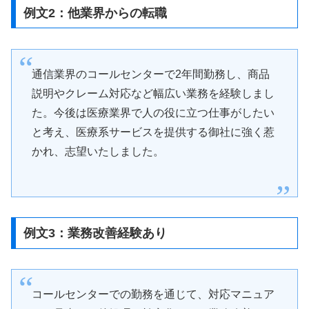
例文2：他業界からの転職
通信業界のコールセンターで2年間勤務し、商品
説明やクレーム対応など幅広い業務を経験しまし
た。今後は医療業界で人の役に立つ仕事がしたい
と考え、医療系サービスを提供する御社に強く惹
かれ、志望いたしました。
例文3：業務改善経験あり
コールセンターでの勤務を通じて、対応マニュア