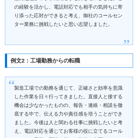
の経験を活かし、電話対応でも相手の気持ちに寄
り添った応対ができると考え、御社のコールセン
ター業務に挑戦したいと思い志望しました。
例文2：工場勤務からの転職
製造工場での勤務を通じて、正確さと効率を意識
した作業を日々行ってきました。直接人と接する
機会は少なかったものの、報告・連絡・相談を徹
底する中で、伝える力や責任感を培うことができ
ました。今後は人と関わる仕事に挑戦したいと考
え、電話対応を通じてお客様の役に立てるコール