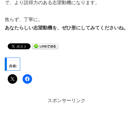
で、より説得力のある志望動機になります。
焦らず、丁寧に。
あなたらしい志望動機を、ぜひ形にしてみてくださいね。
共有:
スポンサーリンク