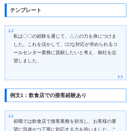
テンプレート
私は〇〇の経験を通じて、△△の力を身につけま
した。これを活かして、□□な対応が求められるコ
ールセンター業務に貢献したいと考え、御社を志
望しました。
例文1：飲食店での接客経験あり
前職では飲食店で接客業務を担当し、お客様の要
望に迅速かつ丁寧に対応する力を培いました。こ