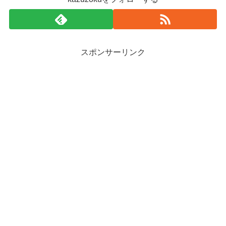
スポンサーリンク