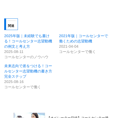
関連
2025年版｜未経験でも書け
2021年版｜コールセンターで
る！コールセンター志望動機
働くための志望動機
の例文と考え方
2021-04-04
2025-08-11
コールセンターで働く
コールセンターのノウハウ
未来志向で差をつける！コー
ルセンター志望動機の書き方
完全ステップ
2025-08-16
コールセンターで働く
【オペレーター目線】コールセンター後