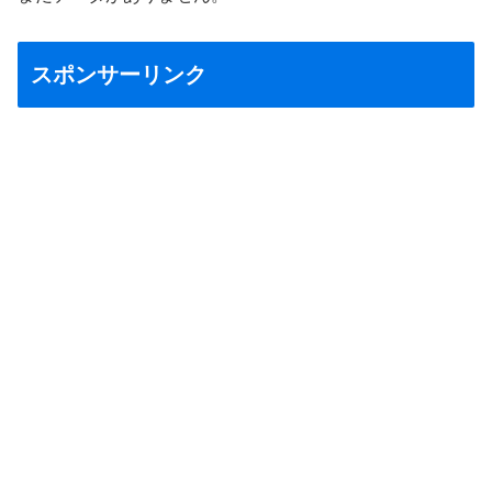
スポンサーリンク