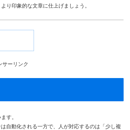
、より印象的な文章に仕上げましょう。
ンサーリンク
います。
せは自動化される一方で、人が対応するのは「少し複