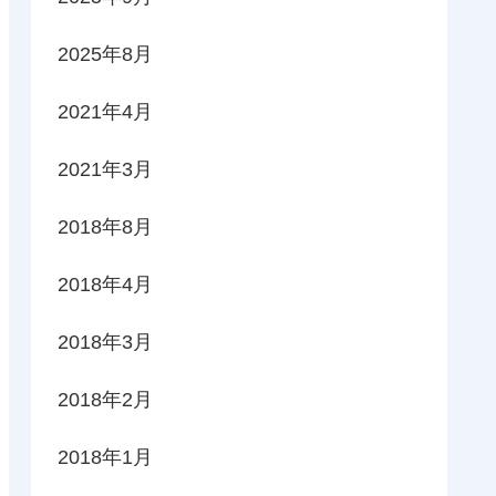
2025年8月
2021年4月
2021年3月
2018年8月
2018年4月
2018年3月
2018年2月
2018年1月