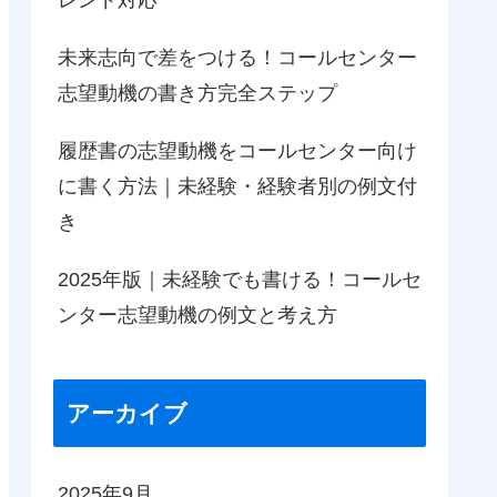
未来志向で差をつける！コールセンター
志望動機の書き方完全ステップ
履歴書の志望動機をコールセンター向け
に書く方法｜未経験・経験者別の例文付
き
2025年版｜未経験でも書ける！コールセ
ンター志望動機の例文と考え方
アーカイブ
2025年9月