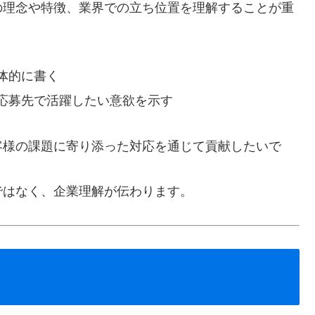
の理念や特徴、業界での立ち位置を理解することが重
体的に書く
応募先で活躍したい意欲を示す
客様の課題に寄り添った対応を通じて貢献したいで
ではなく、企業理解が伝わります。