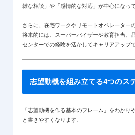
雑な相談」や「感情的な対応」が中心になっ
さらに、在宅ワークやリモートオペレーターの
将来的には、スーパーバイザーや教育担当、
センターでの経験を活かしてキャリアアップ
志望動機を組み立てる4つのス
「志望動機を作る基本のフレーム」をわかり
と書きやすくなります。