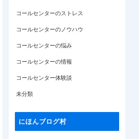
コールセンターのストレス
コールセンターのノウハウ
コールセンターの悩み
コールセンターの情報
コールセンター体験談
未分類
にほんブログ村