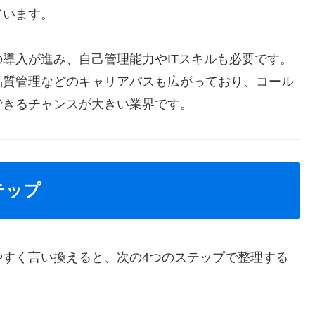
ています。
導入が進み、自己管理能力やITスキルも必要です。
品質管理などのキャリアパスも広がっており、コール
できるチャンスが大きい業界です。
テップ
やすく言い換えると、次の4つのステップで整理する