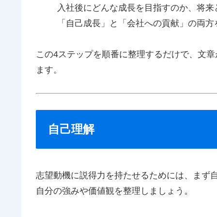
入社後にどんな成長を目指すのか、将来
「自己成長」と「会社への貢献」の両方
この4ステップを順番に整理するだけで、文
ます。
自己理解
志望動機に説得力を持たせるためには、まず
自分の強みや価値観を整理しましょう。