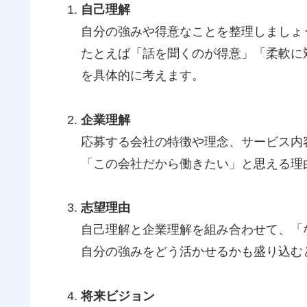
自己理解
自分の強みや得意なことを整理しましょ
たとえば「話を聞くのが得意」「柔軟に
を具体的に考えます。
企業理解
応募する会社の特徴や理念、サービス内
「この会社だから働きたい」と思える理
志望理由
自己理解と企業理解を組み合わせて、「
自分の強みをどう活かせるかも盛り込む
将来ビジョン