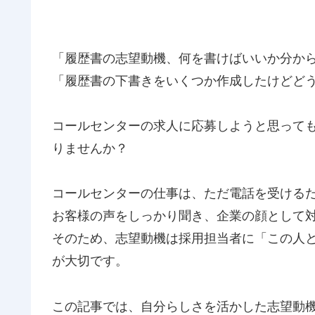
「履歴書の志望動機、何を書けばいいか分か
「履歴書の下書きをいくつか作成したけどど
コールセンターの求人に応募しようと思って
りませんか？
コールセンターの仕事は、ただ電話を受ける
お客様の声をしっかり聞き、企業の顔として
そのため、志望動機は採用担当者に「この人
が大切です。
この記事では、自分らしさを活かした志望動