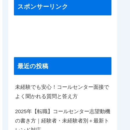
スポンサーリンク
最近の投稿
未経験でも安心！コールセンター面接で
よく聞かれる質問と答え方
2025年【転職】コールセンター志望動機
の書き方｜経験者・未経験者別＋最新ト
レンド対応