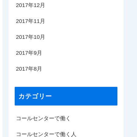
2017年12月
2017年11月
2017年10月
2017年9月
2017年8月
カテゴリー
コールセンターで働く
コールセンターで働く人