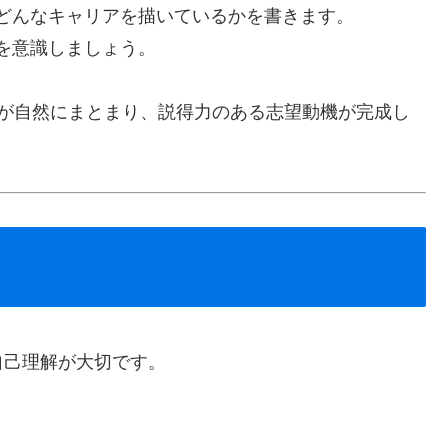
どんなキャリアを描いているかを書きます。
を意識しましょう。
章が自然にまとまり、説得力のある志望動機が完成し
自己理解が大切です。