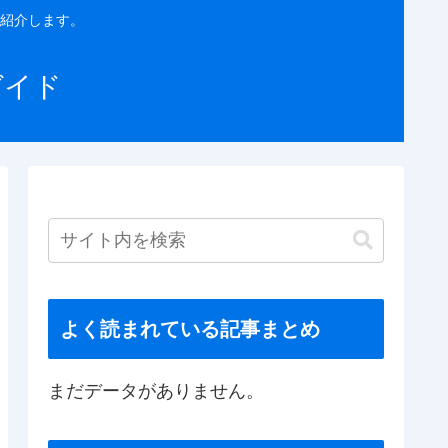
紹介します。
ガイド
よく読まれている記事まとめ
まだデータがありません。