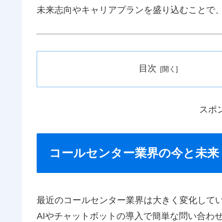
未来志向やキャリアプランを盛り込むことで
目次
スポ
コールセンター業界の今と未来
最近のコールセンター業界は大きく変化して
AIやチャットボットの導入で簡単な問い合わ