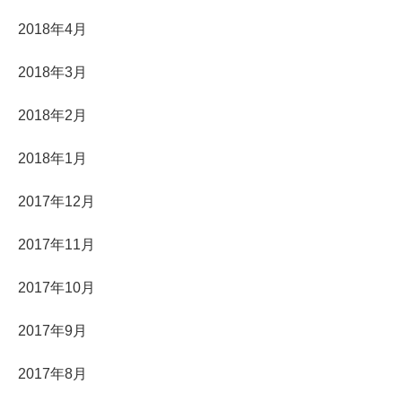
2018年4月
2018年3月
2018年2月
2018年1月
2017年12月
2017年11月
2017年10月
2017年9月
2017年8月