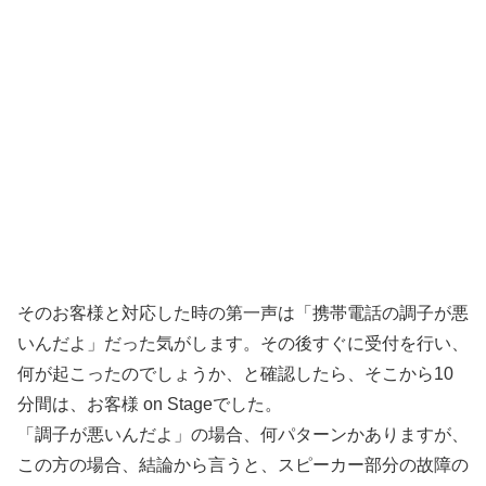
そのお客様と対応した時の第一声は「携帯電話の調子が悪
いんだよ」だった気がします。その後すぐに受付を行い、
何が起こったのでしょうか、と確認したら、そこから10
分間は、お客様 on Stageでした。
「調子が悪いんだよ」の場合、何パターンかありますが、
この方の場合、結論から言うと、スピーカー部分の故障の