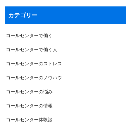
カテゴリー
コールセンターで働く
コールセンターで働く人
コールセンターのストレス
コールセンターのノウハウ
コールセンターの悩み
コールセンターの情報
コールセンター体験談