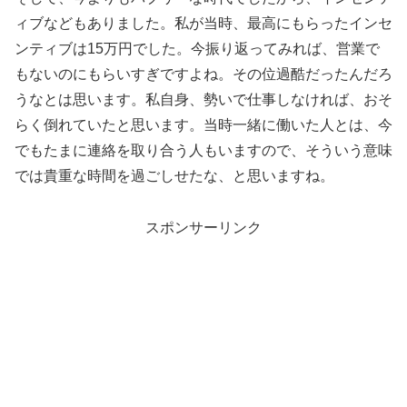
ィブなどもありました。私が当時、最高にもらったインセ
ンティブは15万円でした。今振り返ってみれば、営業で
もないのにもらいすぎですよね。その位過酷だったんだろ
うなとは思います。私自身、勢いで仕事しなければ、おそ
らく倒れていたと思います。当時一緒に働いた人とは、今
でもたまに連絡を取り合う人もいますので、そういう意味
では貴重な時間を過ごしせたな、と思いますね。
スポンサーリンク