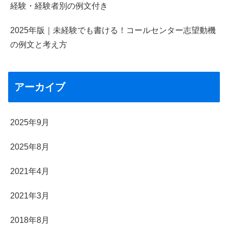
経験・経験者別の例文付き
2025年版｜未経験でも書ける！コールセンター志望動機
の例文と考え方
アーカイブ
2025年9月
2025年8月
2021年4月
2021年3月
2018年8月