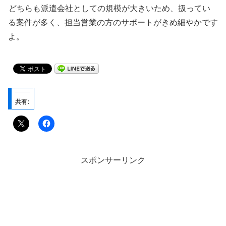
どちらも派遣会社としての規模が大きいため、扱ってい
る案件が多く、担当営業の方のサポートがきめ細やかです
よ。
共有:
スポンサーリンク