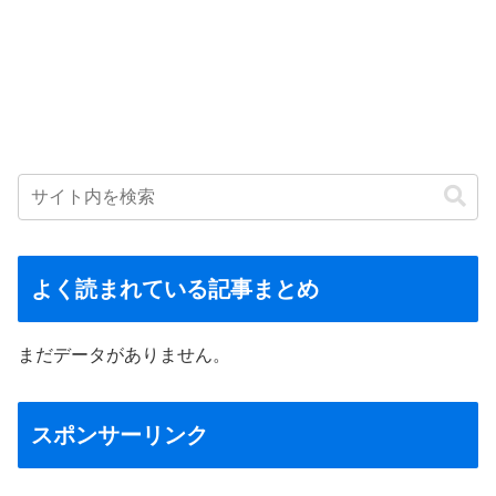
よく読まれている記事まとめ
まだデータがありません。
スポンサーリンク