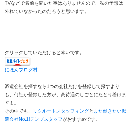
TVなどで名前を聞いた事はありませんので、私の予想は
外れていなかったのだろうと思います。
クリックしていただけると幸いです。
にほんブログ村
派遣会社を探すなら1つの会社だけを登録して探すより
も、何社か登録した方が、高待遇のしごとにたどり着けま
すよ。
その中でも、
リクルートスタッフィング
と
また働きたい派
遣会社No.1!テンプスタッフ
がおすすめです。