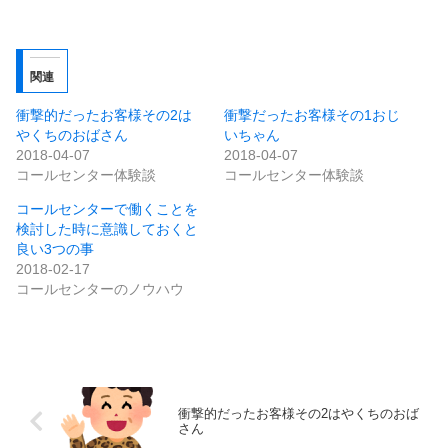
関連
衝撃的だったお客様その2は
衝撃だったお客様その1おじ
やくちのおばさん
いちゃん
2018-04-07
2018-04-07
コールセンター体験談
コールセンター体験談
コールセンターで働くことを
検討した時に意識しておくと
良い3つの事
2018-02-17
コールセンターのノウハウ
衝撃的だったお客様その2はやくちのおば
さん