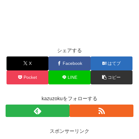
シェアする
X
Facebook
はてブ
Pocket
LINE
コピー
kazuzokuをフォローする
スポンサーリンク