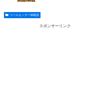
コールセンター体験談
スポンサーリンク