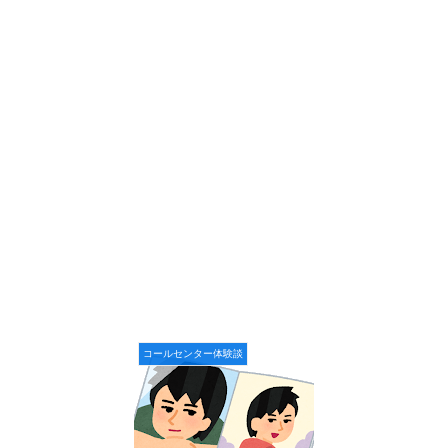
コールセンター体験談