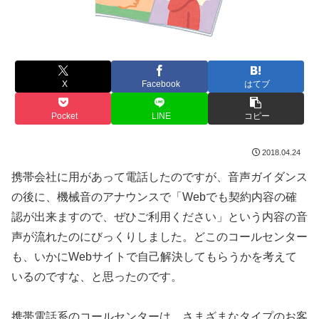
X
Facebook
はてブ
Pocket
LINE
コピー
2018.04.24
携帯会社に用があって電話したのですが、音声ガイダンス
の後に、機械音のアナウンスで「Webでも契約内容の確
認が出来ますので、ぜひご利用ください」という内容の音
声が流れたのにびっくりしました。どこのコールセンター
も、いかにWebサイトで自己解決してもらうかを考えて
いるのですな、と思ったのです。
携帯電話系のコールセンターは、さまざまなタイプのお客