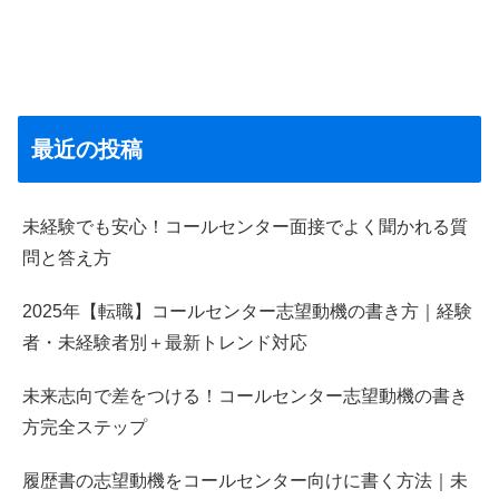
最近の投稿
未経験でも安心！コールセンター面接でよく聞かれる質
問と答え方
2025年【転職】コールセンター志望動機の書き方｜経験
者・未経験者別＋最新トレンド対応
未来志向で差をつける！コールセンター志望動機の書き
方完全ステップ
履歴書の志望動機をコールセンター向けに書く方法｜未