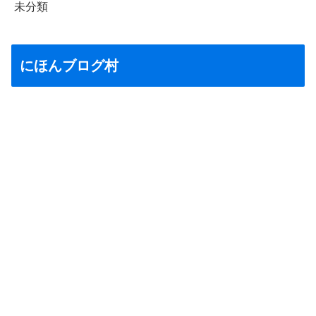
未分類
にほんブログ村