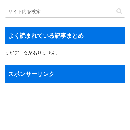
よく読まれている記事まとめ
まだデータがありません。
スポンサーリンク