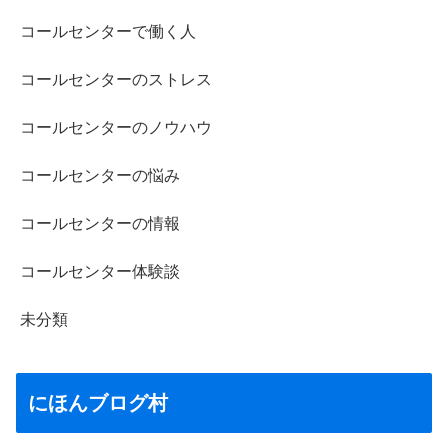
コールセンターで働く人
コールセンターのストレス
コールセンターのノウハウ
コールセンターの悩み
コールセンターの情報
コールセンター体験談
未分類
にほんブログ村