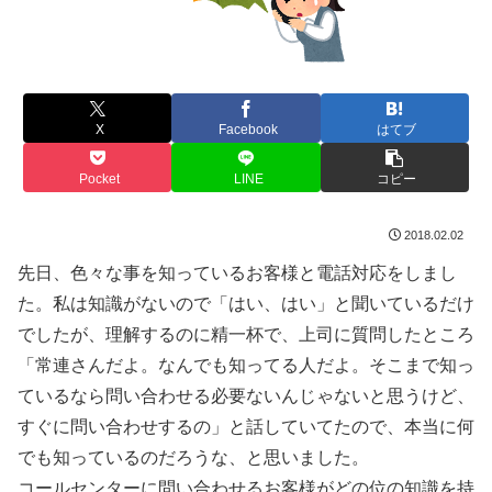
X
Facebook
はてブ
Pocket
LINE
コピー
2018.02.02
先日、色々な事を知っているお客様と電話対応をしまし
た。私は知識がないので「はい、はい」と聞いているだけ
でしたが、理解するのに精一杯で、上司に質問したところ
「常連さんだよ。なんでも知ってる人だよ。そこまで知っ
ているなら問い合わせる必要ないんじゃないと思うけど、
すぐに問い合わせするの」と話していてたので、本当に何
でも知っているのだろうな、と思いました。
コールセンターに問い合わせるお客様がどの位の知識を持