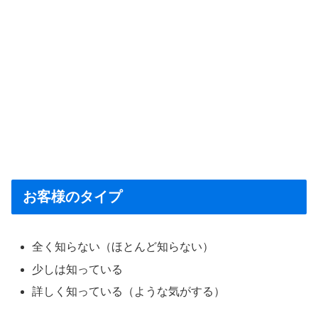
お客様のタイプ
全く知らない（ほとんど知らない）
少しは知っている
詳しく知っている（ような気がする）