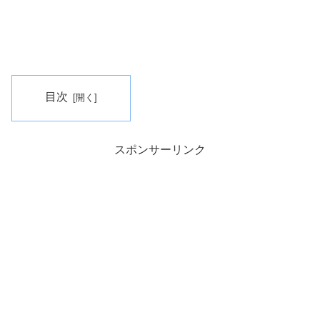
目次
スポンサーリンク