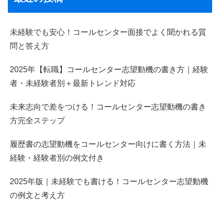
未経験でも安心！コールセンター面接でよく聞かれる質
問と答え方
2025年【転職】コールセンター志望動機の書き方｜経験
者・未経験者別＋最新トレンド対応
未来志向で差をつける！コールセンター志望動機の書き
方完全ステップ
履歴書の志望動機をコールセンター向けに書く方法｜未
経験・経験者別の例文付き
2025年版｜未経験でも書ける！コールセンター志望動機
の例文と考え方