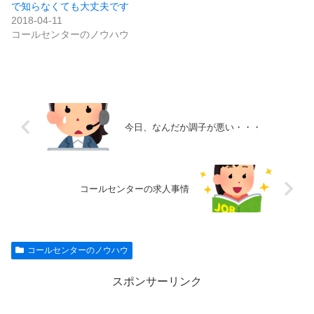
で知らなくても大丈夫です
2018-04-11
コールセンターのノウハウ
今日、なんだか調子が悪い・・・
コールセンターの求人事情
コールセンターのノウハウ
スポンサーリンク