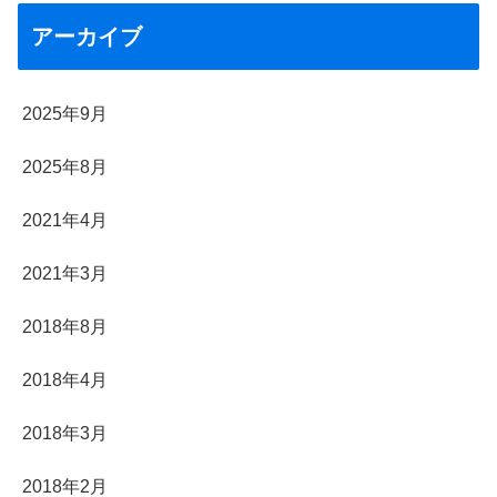
アーカイブ
2025年9月
2025年8月
2021年4月
2021年3月
2018年8月
2018年4月
2018年3月
2018年2月