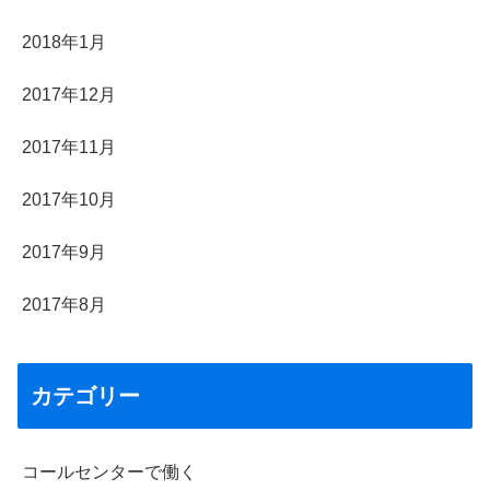
2018年1月
2017年12月
2017年11月
2017年10月
2017年9月
2017年8月
カテゴリー
コールセンターで働く