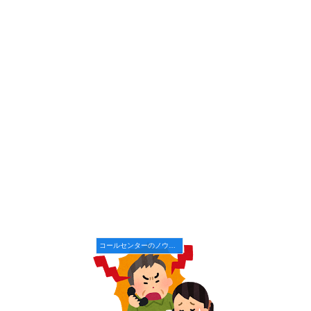
コールセンターのノウハウ