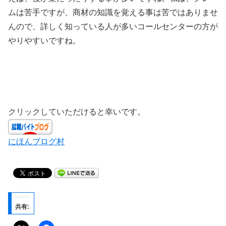
ムは苦手ですが、商材の知識を覚える事は苦ではありませ
んので、詳しく知っている人が多いコールセンターの方が
やりやすいですね。
クリックしていただけると幸いです。
にほんブログ村
共有: