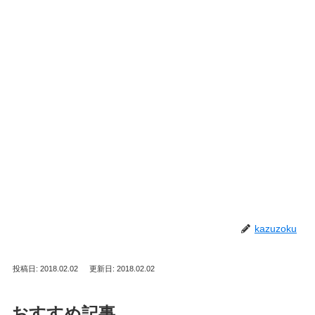
kazuzoku
投稿日: 2018.02.02
更新日: 2018.02.02
おすすめ記事