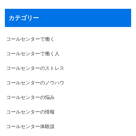
カテゴリー
コールセンターで働く
コールセンターで働く人
コールセンターのストレス
コールセンターのノウハウ
コールセンターの悩み
コールセンターの情報
コールセンター体験談