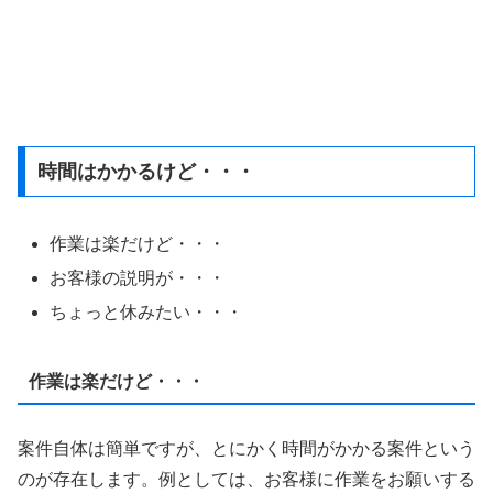
時間はかかるけど・・・
作業は楽だけど・・・
お客様の説明が・・・
ちょっと休みたい・・・
作業は楽だけど・・・
案件自体は簡単ですが、とにかく時間がかかる案件という
のが存在します。例としては、お客様に作業をお願いする