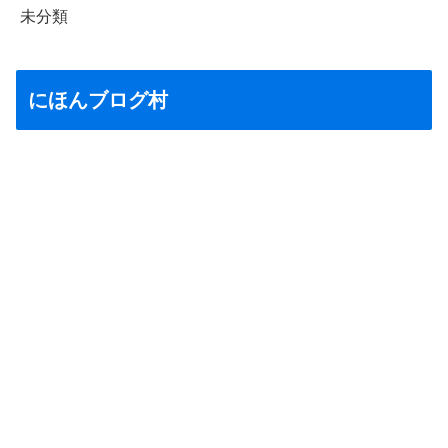
未分類
にほんブログ村