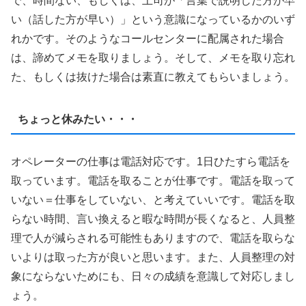
で、時間ない、もしくは、上司が「言葉で説明した方が早
い（話した方が早い）」という意識になっているかのいず
れかです。そのようなコールセンターに配属された場合
は、諦めてメモを取りましょう。そして、メモを取り忘れ
た、もしくは抜けた場合は素直に教えてもらいましょう。
ちょっと休みたい・・・
オペレーターの仕事は電話対応です。1日ひたすら電話を
取っています。電話を取ることが仕事です。電話を取って
いない＝仕事をしていない、と考えていいです。電話を取
らない時間、言い換えると暇な時間が長くなると、人員整
理で人が減らされる可能性もありますので、電話を取らな
いよりは取った方が良いと思います。また、人員整理の対
象にならないためにも、日々の成績を意識して対応しまし
ょう。