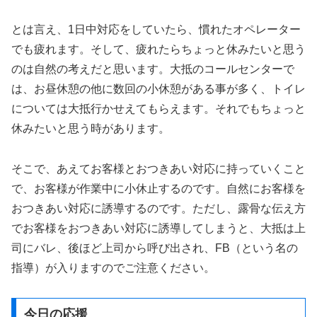
とは言え、1日中対応をしていたら、慣れたオペレーター
でも疲れます。そして、疲れたらちょっと休みたいと思う
のは自然の考えだと思います。大抵のコールセンターで
は、お昼休憩の他に数回の小休憩がある事が多く、トイレ
については大抵行かせえてもらえます。それでもちょっと
休みたいと思う時があります。
そこで、あえてお客様とおつきあい対応に持っていくこと
で、お客様が作業中に小休止するのです。自然にお客様を
おつきあい対応に誘導するのです。ただし、露骨な伝え方
でお客様をおつきあい対応に誘導してしまうと、大抵は上
司にバレ、後ほど上司から呼び出され、FB（という名の
指導）が入りますのでご注意ください。
今日の応援