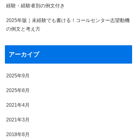
経験・経験者別の例文付き
2025年版｜未経験でも書ける！コールセンター志望動機
の例文と考え方
アーカイブ
2025年9月
2025年8月
2021年4月
2021年3月
2018年8月