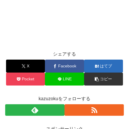
シェアする
X
Facebook
はてブ
Pocket
LINE
コピー
kazuzokuをフォローする
スポンサーリンク