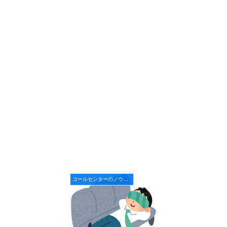
コールセンターのノウハウ