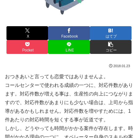
X
Facebook
はてブ
Pocket
LINE
コピー
2018.01.23
おつきあいと言っても恋愛ではありませんよ。
コールセンターで使われる成績の一つに、対応件数があり
ます。対応件数が増える事は、生産性の向上につながりま
すので、対応件数があまりにも少ない場合は、上司から指
導があるかもしれません。対応件数を増やすためには、1
件あたりの対応時間を短くする事が近道です。
しかし、どうやっても時間がかかる案件が存在します。時
間がかかる理由の一つに、オペレーター自身のスキルや案