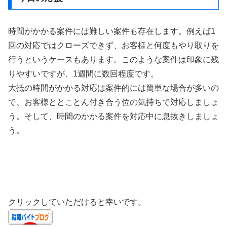
時間がかかる案件には難しい案件も存在します。例えば1
回の対応ではクローズできず、お客様と何度もやり取りを
行うというケースもあります。このような案件は印象に残
りやすいですが、1週間に数回程度です。
大抵の時間がかかる対応は案件的には簡単な場合が多いの
で、お客様ととことん付き合う位の気持ちで対応しましょ
う。そして、時間のかかる案件を対応中に息抜きしましょ
う。
クリックしていただけると幸いです。