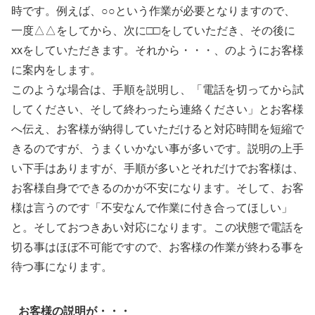
時です。例えば、○○という作業が必要となりますので、
一度△△をしてから、次に□□をしていただき、その後に
xxをしていただきます。それから・・・、のようにお客様
に案内をします。
このような場合は、手順を説明し、「電話を切ってから試
してください、そして終わったら連絡ください」とお客様
へ伝え、お客様が納得していただけると対応時間を短縮で
きるのですが、うまくいかない事が多いです。説明の上手
い下手はありますが、手順が多いとそれだけでお客様は、
お客様自身でできるのかが不安になります。そして、お客
様は言うのです「不安なんで作業に付き合ってほしい」
と。そしておつきあい対応になります。この状態で電話を
切る事はほぼ不可能ですので、お客様の作業が終わる事を
待つ事になります。
お客様の説明が・・・