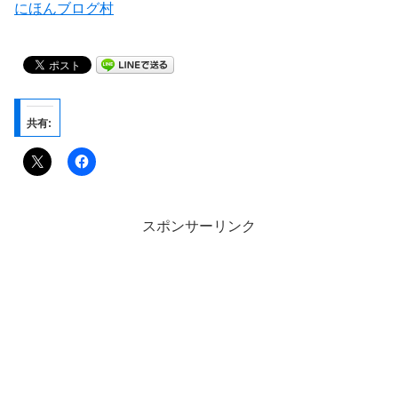
にほんブログ村
共有:
スポンサーリンク