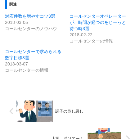
関連
対応件数を増やすコツ3選
コールセンターオペレーター
2018-03-05
が、時間が経つのをじーっと
コールセンターのノウハウ
待つ時3選
2018-02-22
コールセンターの情報
コールセンターで求められる
数字目標3選
2018-03-07
コールセンターの情報
調子の良し悪し
上司、助けてー！