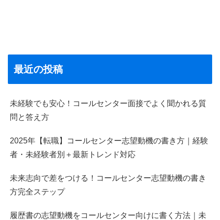
最近の投稿
未経験でも安心！コールセンター面接でよく聞かれる質
問と答え方
2025年【転職】コールセンター志望動機の書き方｜経験
者・未経験者別＋最新トレンド対応
未来志向で差をつける！コールセンター志望動機の書き
方完全ステップ
履歴書の志望動機をコールセンター向けに書く方法｜未