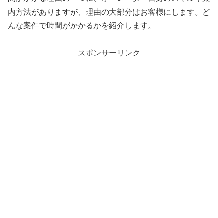
内方法がありますが、理由の大部分はお客様にします。ど
んな案件で時間がかかるかを紹介します。
スポンサーリンク