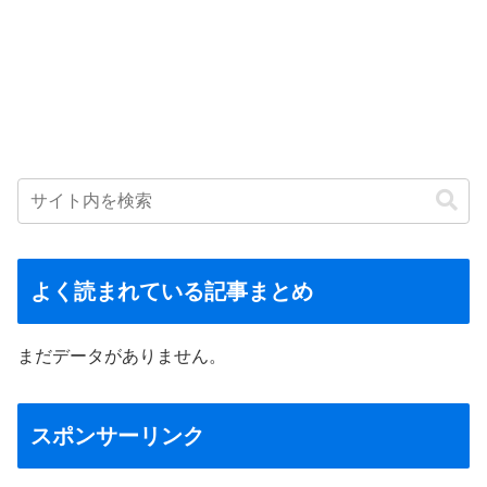
よく読まれている記事まとめ
まだデータがありません。
スポンサーリンク