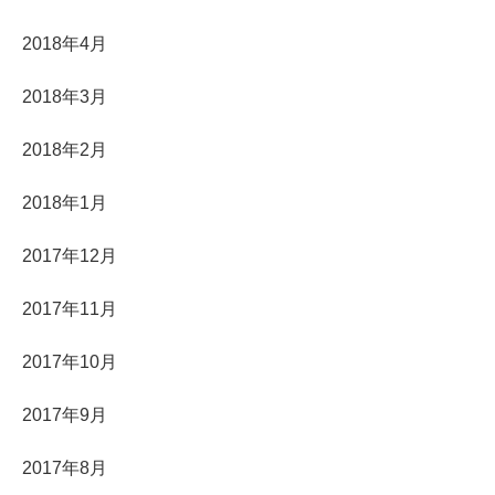
2018年4月
2018年3月
2018年2月
2018年1月
2017年12月
2017年11月
2017年10月
2017年9月
2017年8月