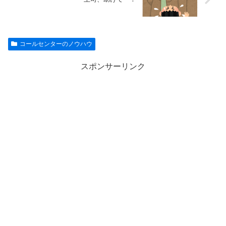
コールセンターのノウハウ
スポンサーリンク