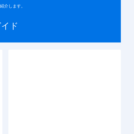
紹介します。
ガイド