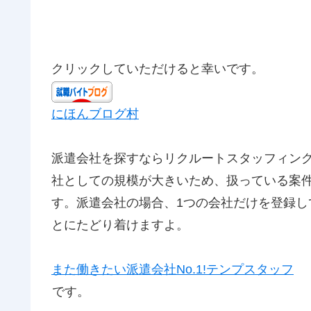
クリックしていただけると幸いです。
にほんブログ村
派遣会社を探すならリクルートスタッフィン
社としての規模が大きいため、扱っている案
す。派遣会社の場合、1つの会社だけを登録
とにたどり着けますよ。
また働きたい派遣会社No.1!テンプスタッフ
です。