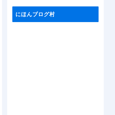
にほんブログ村