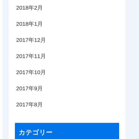
2018年2月
2018年1月
2017年12月
2017年11月
2017年10月
2017年9月
2017年8月
カテゴリー