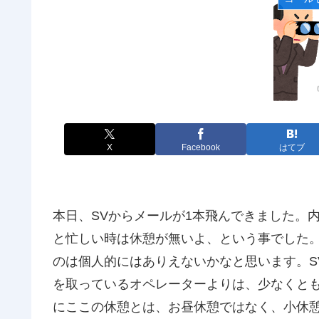
X
Facebook
はてブ
本日、SVからメールが1本飛んできました。
と忙しい時は休憩が無いよ、という事でした
のは個人的にはありえないかなと思います。S
を取っているオペレーターよりは、少なくと
にここの休憩とは、お昼休憩ではなく、小休