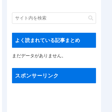
よく読まれている記事まとめ
まだデータがありません。
スポンサーリンク