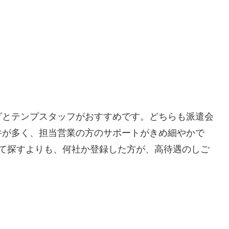
グとテンプスタッフがおすすめです。どちらも派遣会
件が多く、担当営業の方のサポートがきめ細やかで
して探すよりも、何社か登録した方が、高待遇のしご