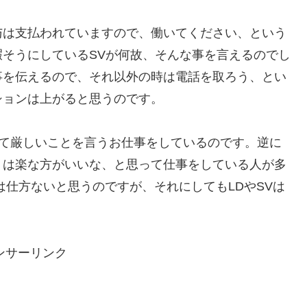
与は支払われていますので、働いてください、という
そうにしているSVが何故、そんな事を言えるのでし
事を伝えるので、それ以外の時は電話を取ろう、とい
ションは上がると思うのです。
って厳しいことを言うお仕事をしているのです。逆に
くは楽な方がいいな、と思って仕事をしている人が多
は仕方ないと思うのですが、それにしてもLDやSVは
ンサーリンク