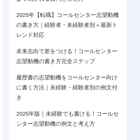
2025年【転職】コールセンター志望動機
の書き方｜経験者・未経験者別＋最新ト
レンド対応
未来志向で差をつける！コールセンター
志望動機の書き方完全ステップ
履歴書の志望動機をコールセンター向け
に書く方法｜未経験・経験者別の例文付
き
2025年版｜未経験でも書ける！コールセ
ンター志望動機の例文と考え方