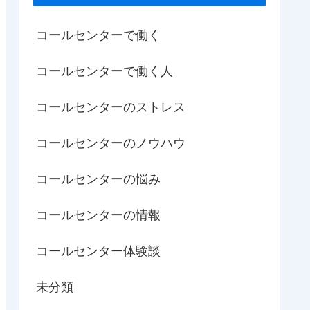
コールセンターで働く
コールセンターで働く人
コールセンターのストレス
コールセンターのノウハウ
コールセンターの悩み
コールセンターの情報
コールセンター体験談
未分類