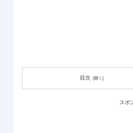
目次
スポ