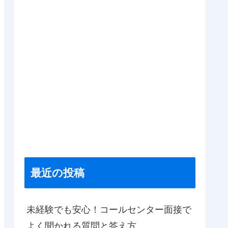
最近の投稿
未経験でも安心！コールセンター面接で
よく聞かれる質問と答え方