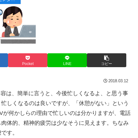
Pocket
LINE
コピー
2018.03.12
内容は、簡単に言うと、今後忙しくなるよ、と思う事
。忙しくなるのは良いですが、「休憩がない」という
Vが何かしらの理由で忙しいのは分かりますが、電話
も肉体的、精神的疲労は少なそうに見えます。ちなみ
憩です。