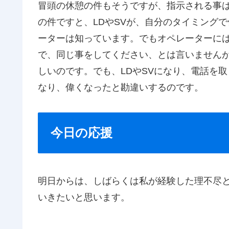
冒頭の休憩の件もそうですが、指示される事
の件ですと、LDやSVが、自分のタイミング
ーターは知っています。でもオペレーターには
で、同じ事をしてください、とは言いません
しいのです。でも、LDやSVになり、電話を
なり、偉くなったと勘違いするのです。
今日の応援
明日からは、しばらくは私が経験した理不尽
いきたいと思います。