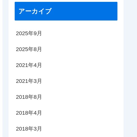
アーカイブ
2025年9月
2025年8月
2021年4月
2021年3月
2018年8月
2018年4月
2018年3月