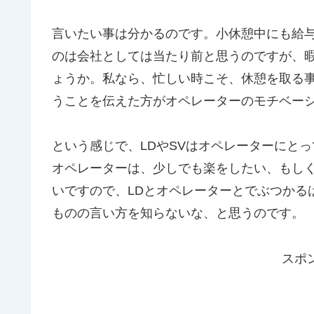
言いたい事は分かるのです。小休憩中にも給
のは会社としては当たり前と思うのですが、暇
ょうか。私なら、忙しい時こそ、休憩を取る
うことを伝えた方がオペレーターのモチベー
という感じで、LDやSVはオペレーターにと
オペレーターは、少しでも楽をしたい、もし
いですので、LDとオペレーターとでぶつかる
ものの言い方を知らないな、と思うのです。
スポ