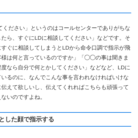
してください」というのはコールセンターでありがちな
たら、すぐにLDに相談してください」などです。そ
すぐに相談してしまうとLDから命令口調で指示が飛
客様は何と言っているのですか」「◯◯の事は聞きま
度なら自分で何とかしてください」などなど、LDに
ているのに、なんでこんな事を言われなければいけな
に伝えて欲しいし、伝えてくれればこちらも頑張って
えないのですよね。
とした顔で指示する